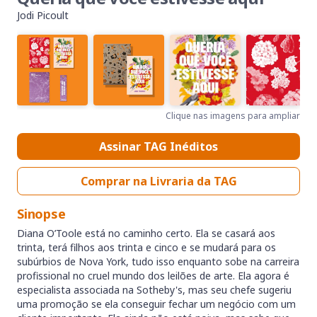
Jodi Picoult
Clique nas imagens para ampliar
Assinar TAG Inéditos
Comprar na Livraria da TAG
Sinopse
Diana O’Toole está no caminho certo. Ela se casará aos
trinta, terá filhos aos trinta e cinco e se mudará para os
subúrbios de Nova York, tudo isso enquanto sobe na carreira
profissional no cruel mundo dos leilões de arte. Ela agora é
especialista associada na Sotheby's, mas seu chefe sugeriu
uma promoção se ela conseguir fechar um negócio com um