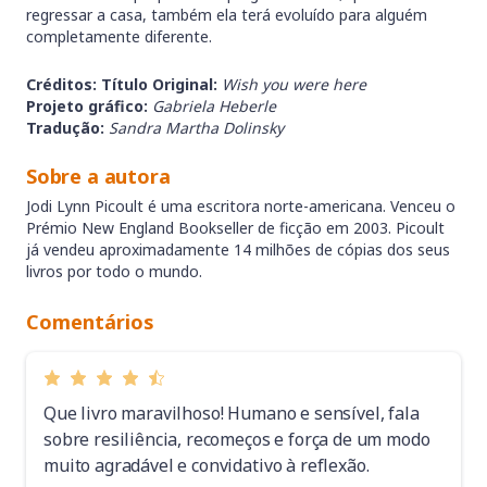
regressar a casa, também ela terá evoluído para alguém
completamente diferente.
Créditos:
Título Original:
Wish you were here
Projeto gráfico:
Gabriela Heberle
Tradução:
Sandra Martha Dolinsky
Sobre a autora
Jodi Lynn Picoult é uma escritora norte-americana. Venceu o
Prémio New England Bookseller de ficção em 2003. Picoult
já vendeu aproximadamente 14 milhões de cópias dos seus
livros por todo o mundo.
Comentários
Que livro maravilhoso! Humano e sensível, fala
sobre resiliência, recomeços e força de um modo
muito agradável e convidativo à reflexão.