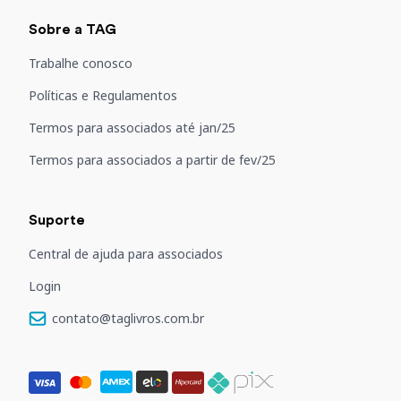
Sobre a TAG
Trabalhe conosco
Políticas e Regulamentos
Termos para associados até jan/25
Termos para associados a partir de fev/25
Suporte
Central de ajuda para associados
Login
contato@taglivros.com.br