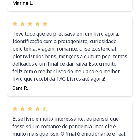
Marina L.
Teve tudo que eu precisava em um livro agora.
Identificação com a protagonista, curiosidade
pelo tema, viagem, romance, crise existencial,
plot twist dos bons, menções a cultura pop, temas
delicados e um final de dar raiva. Estou muito
feliz com o melhor livro do meu ano e o melhor
livro que recebi da TAG Livros até agora!
Sara R.
Esse livro é muito interessante, eu pensei que
fosse só um romance de pandemia, mas ele é
muito mais que isso. O final é emocionante e real.