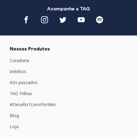
Acompanhe a
TAG
Nossos Produtos
Curadoria
Inéditos
Kits passados
TAG Trilhas
#Desafio1LivroPorMes
Blog
Loja