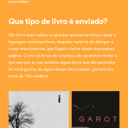
associados.
Que tipo de livro é enviado?
São livros best-sellers ou grandes apostas de leitura rápida e
linguagem contemporânea, daqueles repletos de diálogos e
cenas emocionantes, que fisgam o leitor desde as primeiras
páginas. Como os livros são surpresa, não podemos revelar o
que vem por aí, mas listamos alguns livros que são parecidos.
Se você gostou de algum desses livros abaixo, gostará dos
livros da TAG Inéditos: