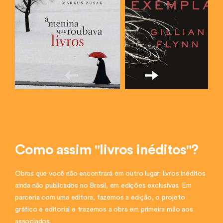
Como assim "livros inéditos"?
Obras que você não encontrará em outro lugar: livros inéditos
ainda não publicados no Brasil, em edições exclusivas. Em
parceria com uma editora, fazemos a edição, o projeto
gráfico e editorial e trazemos a obra em primeira mão aos
associados.