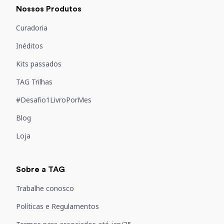
Nossos Produtos
Curadoria
Inéditos
Kits passados
TAG Trilhas
#Desafio1LivroPorMes
Blog
Loja
Sobre a TAG
Trabalhe conosco
Políticas e Regulamentos