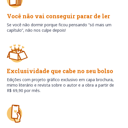
Você não vai conseguir parar de ler
Se você não dormir porque ficou pensando “só mais um
capítulo”, não nos culpe depois!
Exclusividade que cabe no seu bolso
Edições com projeto gráfico exclusivo em capa brochura,
mimo literário e revista sobre o autor e a obra a partir de
R$ 69,90 por mês.