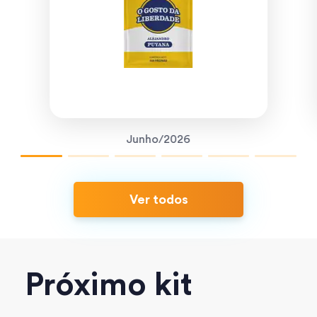
Junho/2026
Ver todos
Próximo kit