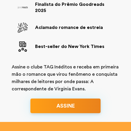
Finalista do Prêmio Goodreads
2025
Aclamado romance de estreia
Best-seller do New York Times
Assine o clube TAG Inéditos e receba em primeira
mão o romance que virou fenômeno e conquista
milhares de leitores por onde passa: A
correspondente de Virginia Evans.
ASSINE