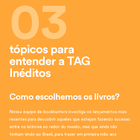
03
tópicos para
entender a TAG
Inéditos
Como escolhemos os livros?
Nossa equipe de bookhunters investiga os lançamentos mais
recentes para descobrir aqueles que estejam fazendo sucesso
entre os leitores ao redor do mundo, mas que ainda não
tenham vindo ao Brasil, para trazer em primeira mão aos