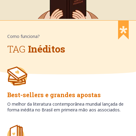
Como funciona?
TAG
Inéditos
Best-sellers e grandes apostas
O melhor da literatura contemporânea mundial lançada de
forma inédita no Brasil em primeira mão aos associados.