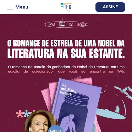
Menu
ASSINE