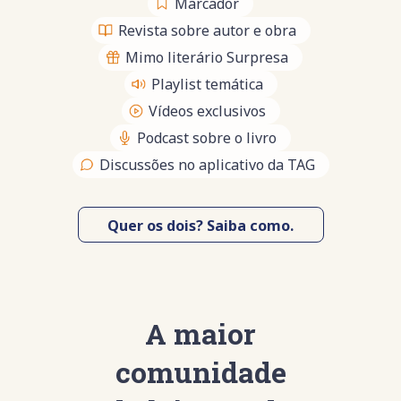
Marcador
Revista sobre autor e obra
Mimo literário Surpresa
Playlist temática
Vídeos exclusivos
Podcast sobre o livro
Discussões no aplicativo da TAG
Quer os dois? Saiba como.
A maior
comunidade