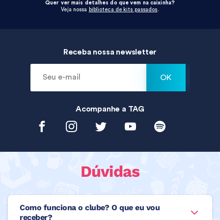
Quer ver mais detalhes do que vem na caixinha?
Veja nossa
biblioteca de kits passados
.
Receba nossa newsletter
OK
Acompanhe a
TAG
Dúvidas
Como funciona o clube? O que eu vou
receber?