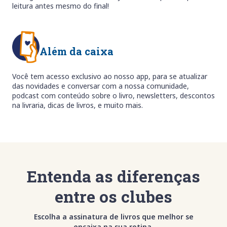
leitura antes mesmo do final!
Além da caixa
Você tem acesso exclusivo ao nosso app, para se atualizar
das novidades e conversar com a nossa comunidade,
podcast com conteúdo sobre o livro, newsletters, descontos
na livraria, dicas de livros, e muito mais.
Entenda as diferenças
entre os clubes
Escolha a assinatura de livros que melhor se
encaixa na sua rotina.