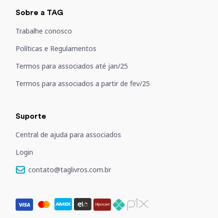
Sobre a TAG
Trabalhe conosco
Políticas e Regulamentos
Termos para associados até jan/25
Termos para associados a partir de fev/25
Suporte
Central de ajuda para associados
Login
contato@taglivros.com.br