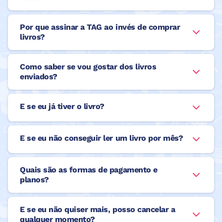
Por que assinar a TAG ao invés de comprar
livros?
Como saber se vou gostar dos livros
enviados?
E se eu já tiver o livro?
E se eu não conseguir ler um livro por mês?
Quais são as formas de pagamento e
planos?
E se eu não quiser mais, posso cancelar a
qualquer momento?