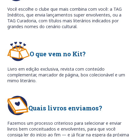
Você escolhe o clube que mais combina com você: a TAG
Inéditos, que envia lançamentos super envolventes, ou a
TAG Curadoria, com títulos mais literários indicados por
grandes nomes do cenário cultural.
O que vem no Kit?
Livro em edição exclusiva, revista com conteúdo
complementar, marcador de página, box colecionável e um
mimo literário.
Quais livros enviamos?
Fazemos um processo criterioso para selecionar e enviar
livros bem conceituados e envolventes, para que você
consiga ler do início ao fim — e já ficar na espera da próxima