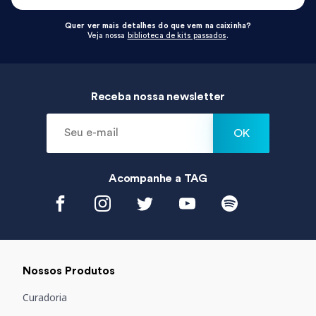
Quer ver mais detalhes do que vem na caixinha?
Veja nossa
biblioteca de kits passados
.
Receba nossa newsletter
OK
Acompanhe a
TAG
Nossos Produtos
Curadoria