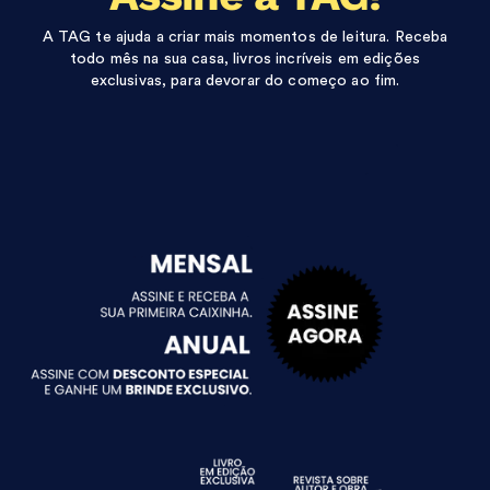
A TAG te ajuda a criar mais momentos de leitura. Receba
todo mês na sua casa, livros incríveis em edições
exclusivas, para devorar do começo ao fim.