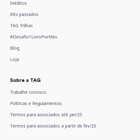
Inéditos
Kits passados
TAG Trilhas
#Desafio1LivroPorMes
Blog
Loja
Sobre a TAG
Trabalhe conosco
Políticas e Regulamentos
Termos para associados até jan/25
Termos para associados a partir de fev/25