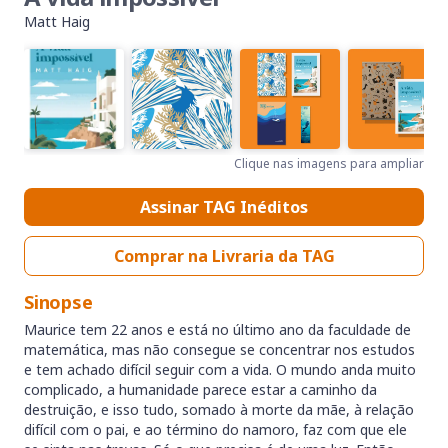
Matt Haig
Clique nas imagens para ampliar
Assinar TAG Inéditos
Comprar na Livraria da TAG
Sinopse
Maurice tem 22 anos e está no último ano da faculdade de
matemática, mas não consegue se concentrar nos estudos
e tem achado difícil seguir com a vida. O mundo anda muito
complicado, a humanidade parece estar a caminho da
destruição, e isso tudo, somado à morte da mãe, à relação
difícil com o pai, e ao término do namoro, faz com que ele