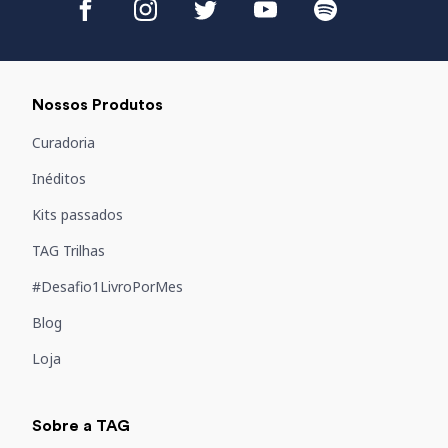
Nossos Produtos
Curadoria
Inéditos
Kits passados
TAG Trilhas
#Desafio1LivroPorMes
Blog
Loja
Sobre a TAG