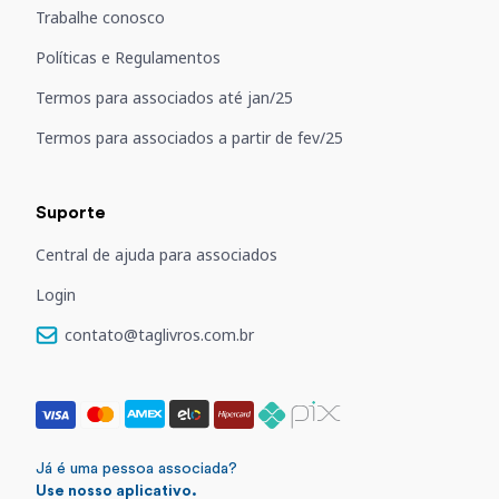
Trabalhe conosco
Políticas e Regulamentos
Termos para associados até jan/25
Termos para associados a partir de fev/25
Suporte
Central de ajuda para associados
Login
contato@taglivros.com.br
Já é uma pessoa associada?
Use nosso aplicativo.