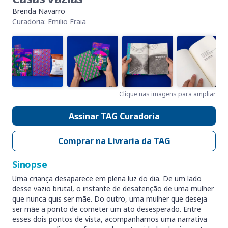
Brenda Navarro
Curadoria: Emilio Fraia
Clique nas imagens para ampliar
Assinar TAG Curadoria
Comprar na Livraria da TAG
Sinopse
Uma criança desaparece em plena luz do dia. De um lado
desse vazio brutal, o instante de desatenção de uma mulher
que nunca quis ser mãe. Do outro, uma mulher que deseja
ser mãe a ponto de cometer um ato desesperado. Entre
esses dois pontos de vista, acompanhamos uma narrativa