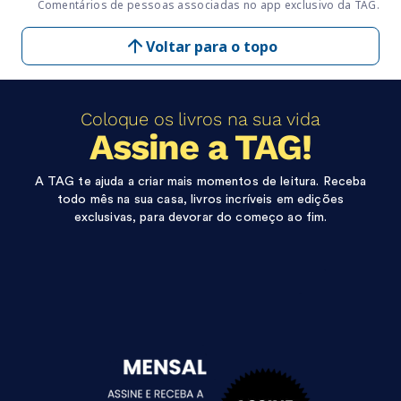
Comentários de pessoas associadas no app exclusivo da TAG.
Voltar para o topo
Coloque os livros na sua vida
Assine a TAG!
A TAG te ajuda a criar mais momentos de leitura. Receba
todo mês na sua casa, livros incríveis em edições
exclusivas, para devorar do começo ao fim.