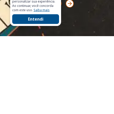
personalizar sua experiência.
Ao continuar, você concorda
com este uso.
Saiba mais
Entendi