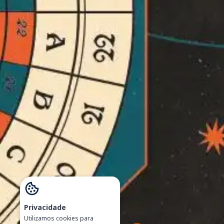
Privacidade
Utilizamos cookies para