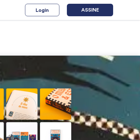
ASSINE
Login