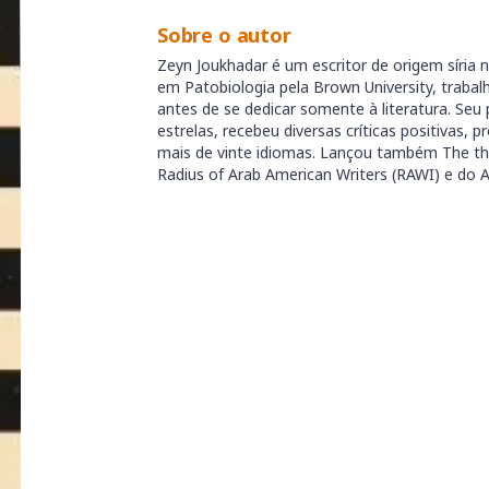
Sobre o autor
Zeyn Joukhadar é um escritor de origem síri
em Patobiologia pela Brown University, traba
antes de se dedicar somente à literatura. Seu 
estrelas, recebeu diversas críticas positivas, pr
mais de vinte idiomas. Lançou também The th
Radius of Arab American Writers (RAWI) e do