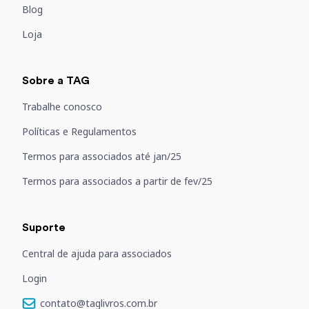
Blog
Loja
Sobre a TAG
Trabalhe conosco
Políticas e Regulamentos
Termos para associados até jan/25
Termos para associados a partir de fev/25
Suporte
Central de ajuda para associados
Login
contato@taglivros.com.br