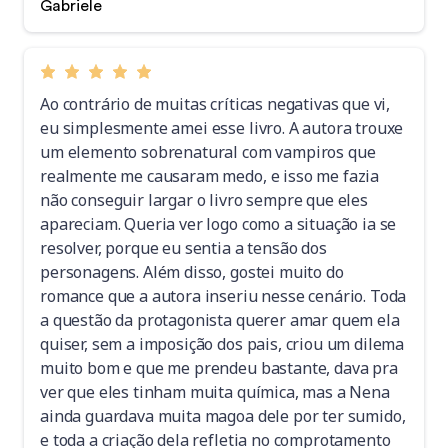
Gabriele
Ao contrário de muitas críticas negativas que vi,
eu simplesmente amei esse livro. A autora trouxe
um elemento sobrenatural com vampiros que
realmente me causaram medo, e isso me fazia
não conseguir largar o livro sempre que eles
apareciam. Queria ver logo como a situação ia se
resolver, porque eu sentia a tensão dos
personagens. Além disso, gostei muito do
romance que a autora inseriu nesse cenário. Toda
a questão da protagonista querer amar quem ela
quiser, sem a imposição dos pais, criou um dilema
muito bom e que me prendeu bastante, dava pra
ver que eles tinham muita química, mas a Nena
ainda guardava muita magoa dele por ter sumido,
e toda a criação dela refletia no comprotamento