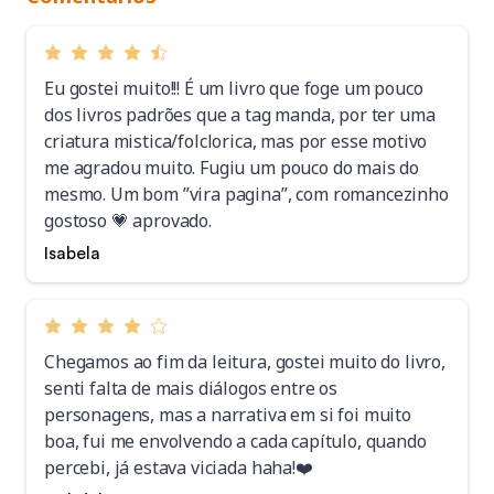
Eu gostei muito!!! É um livro que foge um pouco
dos livros padrões que a tag manda, por ter uma
criatura mistica/folclorica, mas por esse motivo
me agradou muito. Fugiu um pouco do mais do
mesmo. Um bom ”vira pagina”, com romancezinho
gostoso 💗 aprovado.
Isabela
Chegamos ao fim da leitura, gostei muito do livro,
senti falta de mais diálogos entre os
personagens, mas a narrativa em si foi muito
boa, fui me envolvendo a cada capítulo, quando
percebi, já estava viciada haha!❤️