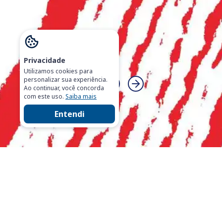
Privacidade
Utilizamos cookies para
personalizar sua experiência.
Ao continuar, você concorda
com este uso.
Saiba mais
Entendi