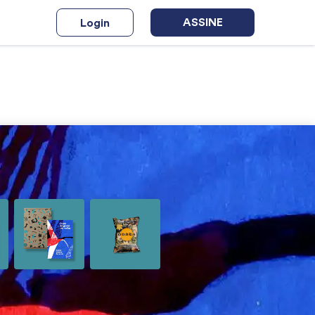
ASSINE
Login